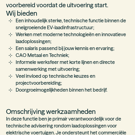
voorbereid voordat de uitvoering start.
Wij bieden
Een inhoudelijk sterke, technische functie binnen de
snelgroeiende EV-laadinfrastructuur;
Werken met moderne technologieën en innovatieve
laadoplossingen;
Een salaris passend bij jouw kennis en ervaring;
CAO Metaal en Techniek;
Informele werksfeer met korte lijnen en directe
samenwerking met uitvoering;
Veel invloed op technische keuzes en
projectvoorbereiding;
Doorgroeimogelijkheden binnen het bedrijf.
Omschrijving werkzaamheden
In deze functie ben je primair verantwoordelijk voor de
technische advisering rondom laadoplossingen voor
elektrische voertuigen. Je ondersteunt het commerciële