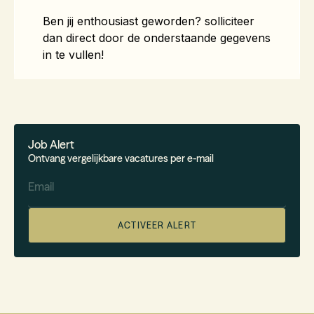
Job Alert
Ontvang vergelijkbare vacatures per e-mail
Email
ACTIVEER ALERT