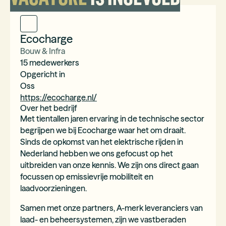
Ecocharge
Bouw & Infra
15
medewerkers
Opgericht in
Oss
https://ecocharge.nl/
Over het bedrijf
Met tientallen jaren ervaring in de technische sector
begrijpen we bij Ecocharge waar het om draait.
Sinds de opkomst van het elektrische rijden in
Nederland hebben we ons gefocust op het
uitbreiden van onze kennis. We zijn ons direct gaan
focussen op emissievrije mobiliteit en
laadvoorzieningen.
Samen met onze partners, A-merk leveranciers van
laad- en beheersystemen, zijn we vastberaden