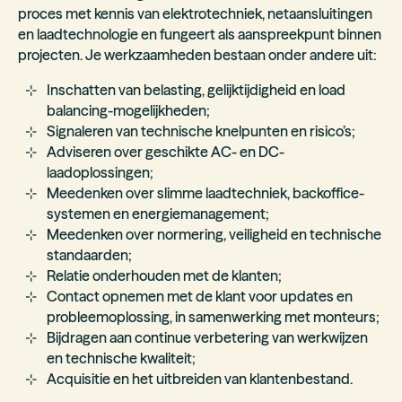
proces met kennis van elektrotechniek, netaansluitingen
en laadtechnologie en fungeert als aanspreekpunt binnen
projecten. Je werkzaamheden bestaan onder andere uit:
Inschatten van belasting, gelijktijdigheid en load
balancing-mogelijkheden;
Signaleren van technische knelpunten en risico’s;
Adviseren over geschikte AC- en DC-
laadoplossingen;
Meedenken over slimme laadtechniek, backoffice-
systemen en energiemanagement;
Meedenken over normering, veiligheid en technische
standaarden;
Relatie onderhouden met de klanten;
Contact opnemen met de klant voor updates en
probleemoplossing, in samenwerking met monteurs;
Bijdragen aan continue verbetering van werkwijzen
en technische kwaliteit;
Acquisitie en het uitbreiden van klantenbestand.