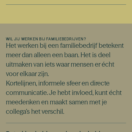
WIL JIJ WERKEN BIJ FAMILIEBEDRIJVEN?
Het werken bij een familiebedrijf betekent
meer dan alleen een baan. Het is deel
uitmaken van iets waar mensen er écht
voor elkaar zijn.
Kortelijnen, informele sfeer en directe
communicatie. Je hebt invloed, kunt écht
meedenken en maakt samen met je
collega’s het verschil.