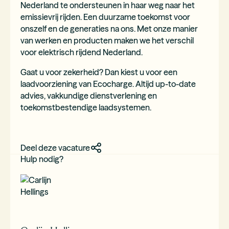
Nederland te ondersteunen in haar weg naar het
emissievrij rijden. Een duurzame toekomst voor
onszelf en de generaties na ons. Met onze manier
van werken en producten maken we het verschil
voor elektrisch rijdend Nederland.
Gaat u voor zekerheid? Dan kiest u voor een
laadvoorziening van Ecocharge. Altijd up-to-date
advies, vakkundige dienstverlening en
toekomstbestendige laadsystemen.
Deel deze vacature
Hulp nodig?