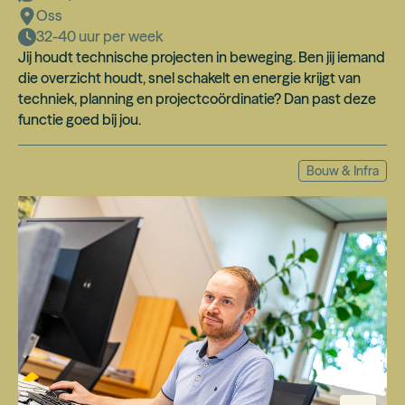
Oss
32-40 uur per week
Jij houdt technische projecten in beweging. Ben jij iemand
die overzicht houdt, snel schakelt en energie krijgt van
techniek, planning en projectcoördinatie? Dan past deze
functie goed bij jou.
Bouw & Infra