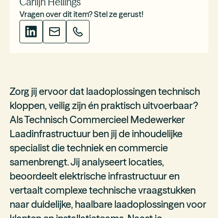
Carlijn Hellings
Vragen over dit item? Stel ze gerust!
Zorg jij ervoor dat laadoplossingen technisch
kloppen, veilig zijn én praktisch uitvoerbaar?
Als Technisch Commercieel Medewerker
Laadinfrastructuur ben jij de inhoudelijke
specialist die techniek en commercie
samenbrengt. Jij analyseert locaties,
beoordeelt elektrische infrastructuur en
vertaalt complexe technische vraagstukken
naar duidelijke, haalbare laadoplossingen voor