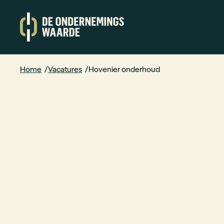
Home
Vacatures
Hovenier onderhoud