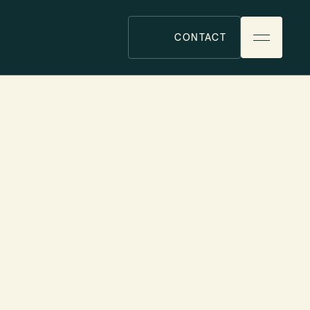
CONTACT